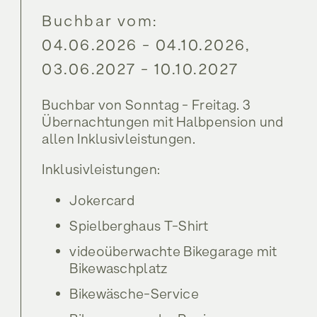
Buchbar vom:
Shop
04.06.2026 - 04.10.2026,
03.06.2027 - 10.10.2027
Shop
Buchbar von Sonntag - Freitag. 3
Übernachtungen mit Halbpension und
allen Inklusivleistungen.
Inklusivleistungen:
Jokercard
Spielberghaus T-Shirt
videoüberwachte Bikegarage mit
Bikewaschplatz
Bikewäsche-Service