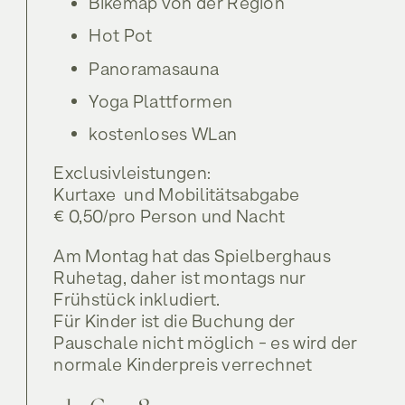
Bikemap von der Region
Hot Pot
Panoramasauna
Yoga Plattformen
kostenloses WLan
Exclusivleistungen:
Kurtaxe und Mobilitätsabgabe
€ 0,50/pro Person und Nacht
Am Montag hat das Spielberghaus
Ruhetag, daher ist montags nur
Frühstück inkludiert.
Für Kinder ist die Buchung der
Pauschale nicht möglich - es wird der
normale Kinderpreis verrechnet