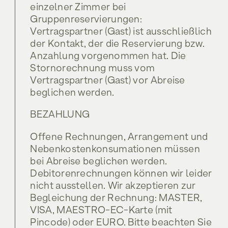
einzelner Zimmer bei
Gruppenreservierungen:
Vertragspartner (Gast) ist ausschließlich
der Kontakt, der die Reservierung bzw.
Anzahlung vorgenommen hat. Die
Stornorechnung muss vom
Vertragspartner (Gast) vor Abreise
beglichen werden.
BEZAHLUNG
Offene Rechnungen, Arrangement und
Nebenkostenkonsumationen müssen
bei Abreise beglichen werden.
Debitorenrechnungen können wir leider
nicht ausstellen. Wir akzeptieren zur
Begleichung der Rechnung: MASTER,
VISA, MAESTRO-EC-Karte (mit
Pincode) oder EURO. Bitte beachten Sie