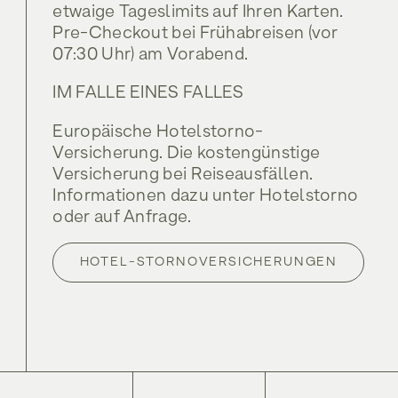
etwaige Tageslimits auf Ihren Karten.
Pre-Checkout bei Frühabreisen (vor
07:30 Uhr) am Vorabend.
IM FALLE EINES FALLES
Europäische Hotelstorno-
Versicherung. Die kostengünstige
Versicherung bei Reiseausfällen.
Informationen dazu unter Hotelstorno
oder auf Anfrage.
HOTEL-STORNOVERSICHERUNGEN