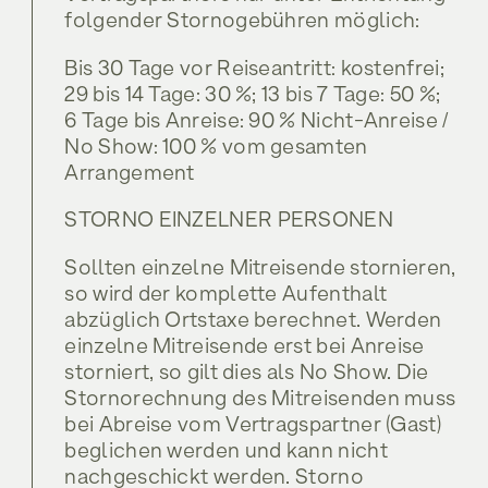
folgender Stornogebühren möglich:
Bis 30 Tage vor Reiseantritt: kostenfrei;
29 bis 14 Tage: 30 %; 13 bis 7 Tage: 50 %;
6 Tage bis Anreise: 90 % Nicht-Anreise /
No Show: 100 % vom gesamten
Arrangement
STORNO EINZELNER PERSONEN
Sollten einzelne Mitreisende stornieren,
so wird der komplette Aufenthalt
abzüglich Ortstaxe berechnet. Werden
einzelne Mitreisende erst bei Anreise
storniert, so gilt dies als No Show. Die
Stornorechnung des Mitreisenden muss
bei Abreise vom Vertragspartner (Gast)
beglichen werden und kann nicht
nachgeschickt werden. Storno