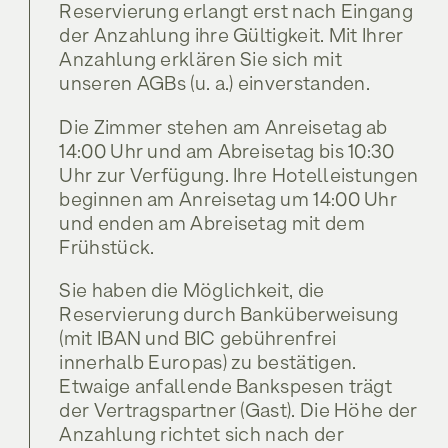
Reservierung erlangt erst nach Eingang
der Anzahlung ihre Gültigkeit. Mit Ihrer
Shop
Anzahlung erklären Sie sich mit
unseren AGBs (u. a.) einverstanden.
Shop
Die Zimmer stehen am Anreisetag ab
14:00 Uhr und am Abreisetag bis 10:30
Uhr zur Verfügung. Ihre Hotelleistungen
beginnen am Anreisetag um 14:00 Uhr
und enden am Abreisetag mit dem
Frühstück.
Sie haben die Möglichkeit, die
Reservierung durch Banküberweisung
(mit IBAN und BIC gebührenfrei
innerhalb Europas) zu bestätigen.
Etwaige anfallende Bankspesen trägt
der Vertragspartner (Gast). Die Höhe der
Anzahlung richtet sich nach der