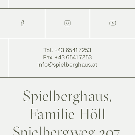
Tel: +43 6541 7253
Fax: +43 6541 7253
info@spielberghaus.at
Spielberghaus,
Familie Höll
Spielbergweg 207,