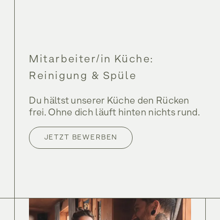
Mitarbeiter/in Küche:
Reinigung & Spüle
Du hältst unserer Küche den Rücken
frei. Ohne dich läuft hinten nichts rund.
JETZT BEWERBEN