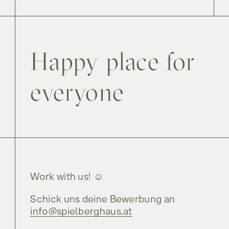
Happy place for
everyone
Work with us! ☺️
Schick uns deine Bewerbung an
info@spielberghaus.at