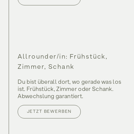
Allrounder/in: Frühstück,
Zimmer, Schank
Du bist überall dort, wo gerade was los
ist. Frühstück, Zimmer oder Schank.
Abwechslung garantiert.
JETZT BEWERBEN