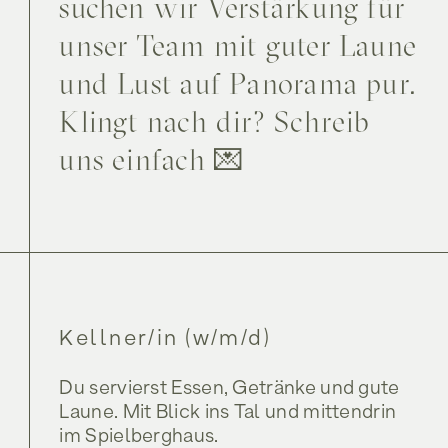
suchen wir Verstärkung für
unser Team mit guter Laune
Shop
und Lust auf Panorama pur.
Shop
Klingt nach dir? Schreib
uns einfach 💌
Kellner/in (w/m/d)
Du servierst Essen, Getränke und gute
Laune. Mit Blick ins Tal und mittendrin
im Spielberghaus.