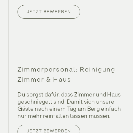
JETZT BEWERBEN
Zimmerpersonal: Reinigung
Zimmer & Haus
Du sorgst dafür, dass Zimmer und Haus
geschniegelt sind. Damit sich unsere
Gäste nach einem Tag am Berg einfach
nur mehr reinfallen lassen müssen.
JETZT BEWERBEN