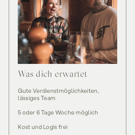
Was dich erwartet
Gute Verdienstmöglichkeiten,
lässiges Team
5 oder 6 Tage Woche möglich
Kost und Logis frei