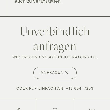
euch zu veranstalten.
Shop
Shop
Unverbindlich
anfragen
WIR FREUEN UNS AUF DEINE NACHRICHT.
ANFRAGEN
ODER RUF EINFACH AN
:
+43 6541 7253