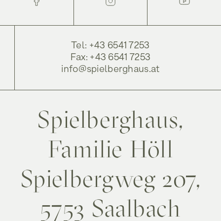
Tel: +43 6541 7253
Fax: +43 6541 7253
info@spielberghaus.at
Spielberghaus,
Familie Höll
Spielbergweg 207,
5753 Saalbach