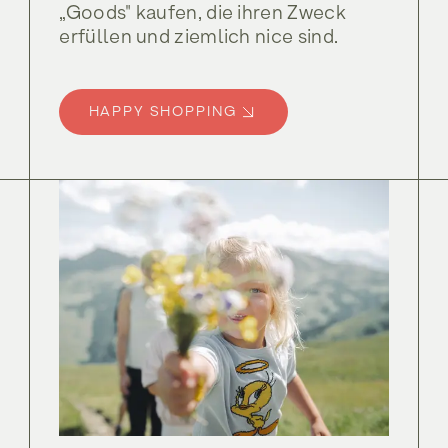
„Goods" kaufen, die ihren Zweck
erfüllen und ziemlich nice sind.
Shop
Shop
HAPPY SHOPPING