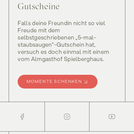
Gutscheine
Falls deine Freundin nicht so viel
Freude mit dem
selbstgeschriebenen „5-mal-
staubsaugen“-Gutschein hat,
versuch es doch einmal mit einem
vom Almgasthof Spielberghaus.
MOMENTE SCHENKEN