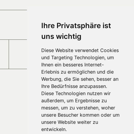
Anfahrt
Ihre Privatsphäre ist
uns wichtig
Diese Website verwendet Cookies
Jobs und Karriere
und Targeting Technologien, um
Ihnen ein besseres Internet-
Erlebnis zu ermöglichen und die
Werbung, die Sie sehen, besser an
Ihre Bedürfnisse anzupassen.
Diese Technologien nutzen wir
außerdem, um Ergebnisse zu
messen, um zu verstehen, woher
unsere Besucher kommen oder um
unsere Website weiter zu
entwickeln.