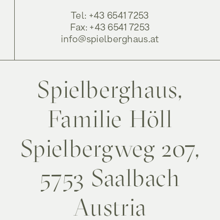
Tel: +43 6541 7253
Fax: +43 6541 7253
info@spielberghaus.at
Spielberghaus,
Familie Höll
Spielbergweg 207,
5753 Saalbach
Austria