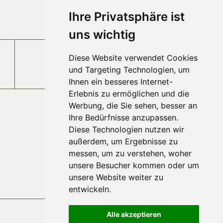
Anfahrt
Ihre Privatsphäre ist
uns wichtig
Diese Website verwendet Cookies
Jobs und Karriere
und Targeting Technologien, um
Ihnen ein besseres Internet-
Erlebnis zu ermöglichen und die
Werbung, die Sie sehen, besser an
Ihre Bedürfnisse anzupassen.
Diese Technologien nutzen wir
außerdem, um Ergebnisse zu
messen, um zu verstehen, woher
unsere Besucher kommen oder um
unsere Website weiter zu
entwickeln.
Alle akzeptieren