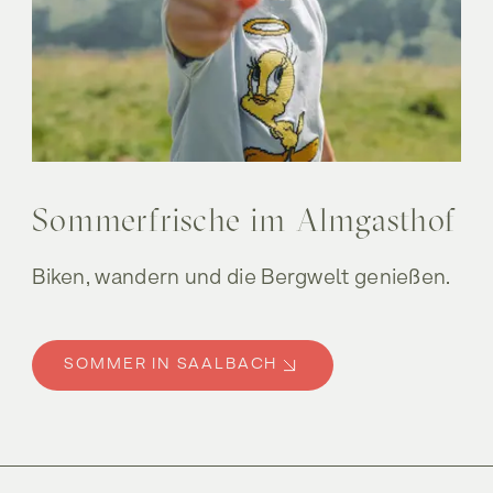
Sommerfrische im Almgasthof
Biken, wandern und die Bergwelt genießen.
SOMMER IN SAALBACH