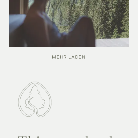
MEHR LADEN