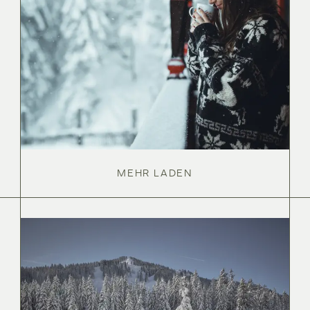
MEHR LADEN