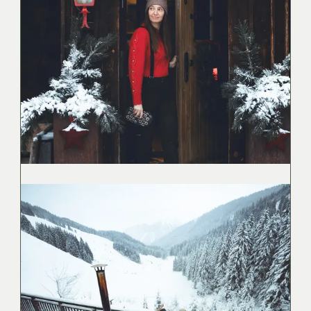
Shop
Shop